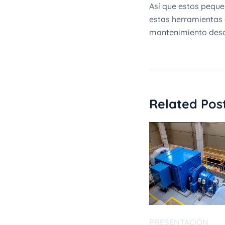
Así que estos peque
estas herramientas 
mantenimiento desd
Related Pos
PRESENTACIÓN