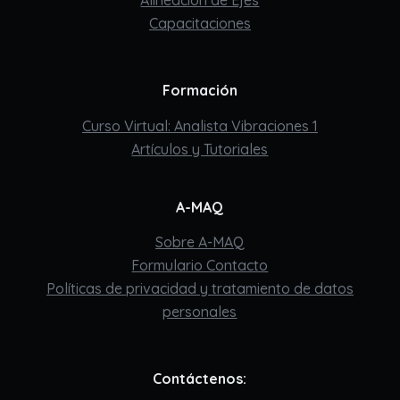
Capacitaciones
Formación
Curso Virtual: Analista Vibraciones 1
Artículos y Tutoriales
A-MAQ
Sobre A-MAQ
Formulario Contacto
Políticas de privacidad y tratamiento de datos
personales
Contáctenos: