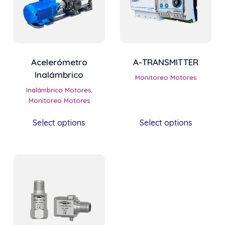
Acelerómetro
A-TRANSMITTER
Inalámbrico
Monitoreo Motores
Inalámbrico Motores
,
Monitoreo Motores
Select options
Select options