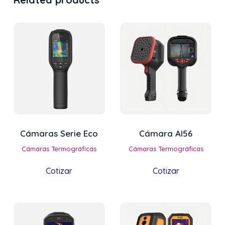
Cámaras Serie Eco
Cámara AI56
Cámaras Termográficas
Cámaras Termográficas
Cotizar
Cotizar