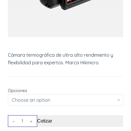
Cámara termográfica de ultra alto rendimiento y
flexibilidad para expertos. Marca Hikmicro.
Opciones
Cámara
Cotizar
SP60