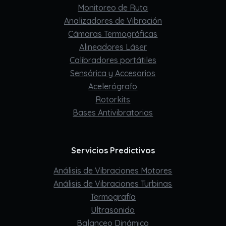
Monitoreo de Ruta
Analizadores de Vibración
Cámaras Termográficas
Alineadores Láser
Calibradores portátiles
Sensórica y Accesorios
Acelerógrafo
Rotorkits
Bases Antivibratorias
Servicios Predictivos
Análisis de Vibraciones Motores
Análisis de Vibraciones Turbinas
Termografía
Ultrasonido
Balanceo Dinámico