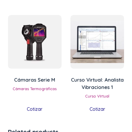
Cámaras Serie M
Curso Virtual: Analista
Vibraciones 1
Cámaras Termográficas
Curso VIrtual
Cotizar
Cotizar
Related products