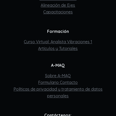
Alineación de Ejes
Capacitaciones
Formación
Curso Virtual: Analista Vibraciones 1
Artículos y Tutoriales
A-MAQ
Sobre A-MAQ
Formulario Contacto
Políticas de privacidad y tratamiento de datos
personales
Contáctenos: