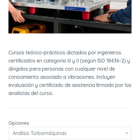
Cursos teórico-prácticos dictados por ingenieros
certiﬁcados en categoría III y II (según ISO 18436-2) y
dirigidos para personas con cualquier nivel de
conocimiento asociado a vibraciones. Incluyen
evaluación y certiﬁcado de asistencia ﬁrmado por los
analistas del curso.
Opciones