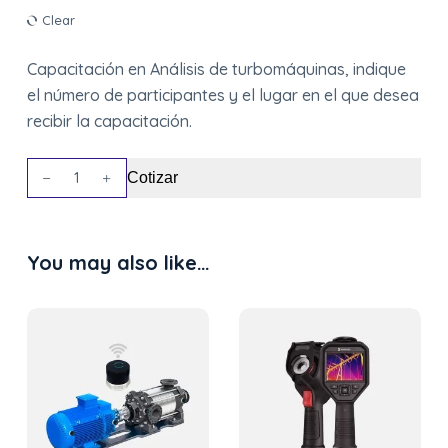
Clear
Capacitación en Análisis de turbomáquinas, indique
el número de participantes y el lugar en el que desea
recibir la capacitación.
Capacitaciones
Cotizar
quantity
You may also like…