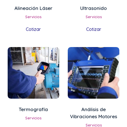
Alineación Láser
Ultrasonido
Servicios
Servicios
Cotizar
Cotizar
Termografía
Análisis de
Vibraciones Motores
Servicios
Servicios