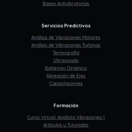
Bases Antivibratorias
Servicios Predictivos
Análisis de Vibraciones Motores
Análisis de Vibraciones Turbinas
Termografía
Ultrasonido
Balanceo Dinámico
Alineación de Ejes
Capacitaciones
Formación
Curso Virtual: Analista Vibraciones 1
Artículos y Tutoriales