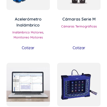
Acelerómetro
Cámaras Serie M
Inalámbrico
Cámaras Termográficas
Inalámbrico Motores
,
Monitoreo Motores
Cotizar
Cotizar