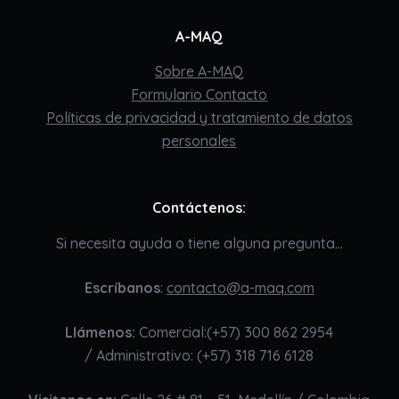
A-MAQ
Sobre A-MAQ
Formulario Contacto
Políticas de privacidad y tratamiento de datos
personales
Contáctenos:
Si necesita ayuda o tiene alguna pregunta…
Escríbanos
:
contacto@a-maq.com
Llámenos:
Comercial:(+57) 300 862 2954
/ Administrativo: (+57) 318 716 6128