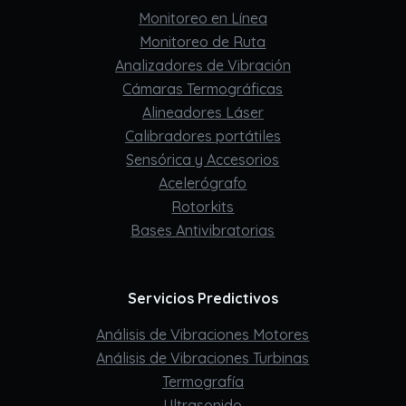
Monitoreo en Línea
Monitoreo de Ruta
Analizadores de Vibración
Cámaras Termográficas
Alineadores Láser
Calibradores portátiles
Sensórica y Accesorios
Acelerógrafo
Rotorkits
Bases Antivibratorias
Servicios Predictivos
Análisis de Vibraciones Motores
Análisis de Vibraciones Turbinas
Termografía
Ultrasonido