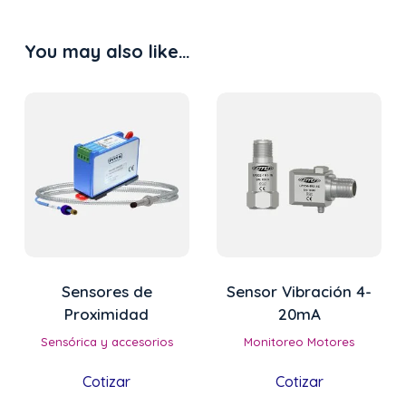
quantity
You may also like…
Sensores de
Sensor Vibración 4-
Proximidad
20mA
Sensórica y accesorios
Monitoreo Motores
Cotizar
Cotizar