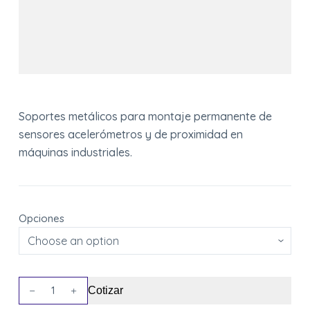
Soportes metálicos para montaje permanente de
sensores acelerómetros y de proximidad en
máquinas industriales.
Opciones
Montaje
Cotizar
Sensores