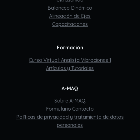
Balanceo Dinámico
Alineación de Ejes
Capacitaciones
Formación
Curso Virtual: Analista Vibraciones 1
Artículos y Tutoriales
A-MAQ
Sobre A-MAQ
Formulario Contacto
Políticas de privacidad y tratamiento de datos
personales