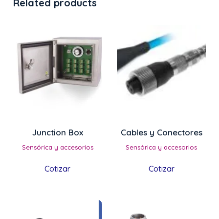
Related products
Junction Box
Cables y Conectores
Sensórica y accesorios
Sensórica y accesorios
Cotizar
Cotizar