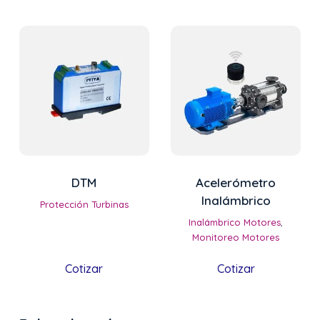
DTM
Acelerómetro
Inalámbrico
Protección Turbinas
Inalámbrico Motores
,
Monitoreo Motores
Cotizar
Cotizar